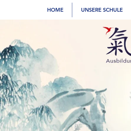
HOME
UNSERE SCHULE