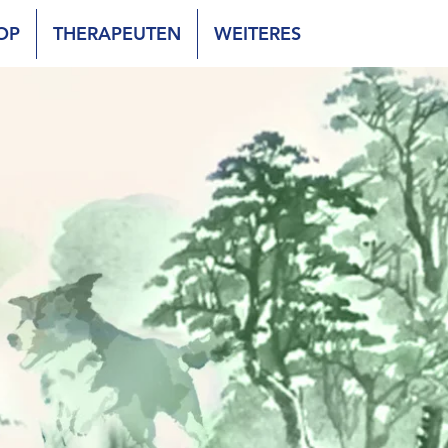
OP
THERAPEUTEN
WEITERES