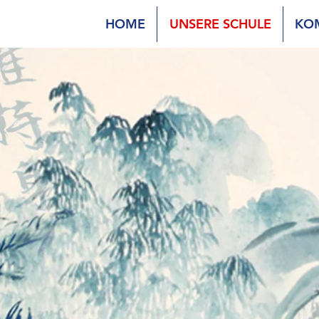
HOME
UNSERE SCHULE
KO