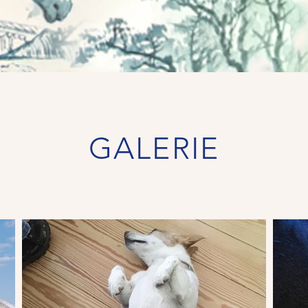
GALERIE