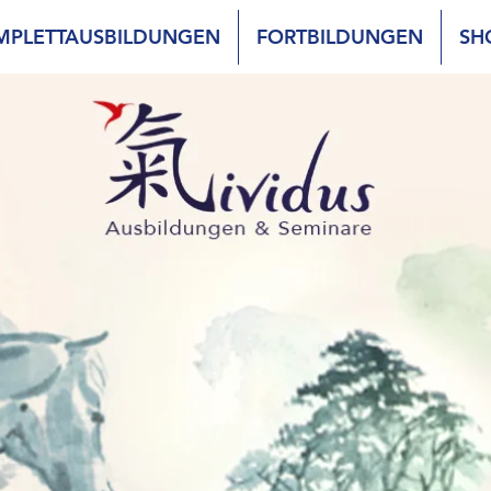
MPLETTAUSBILDUNGEN
FORTBILDUNGEN
SH