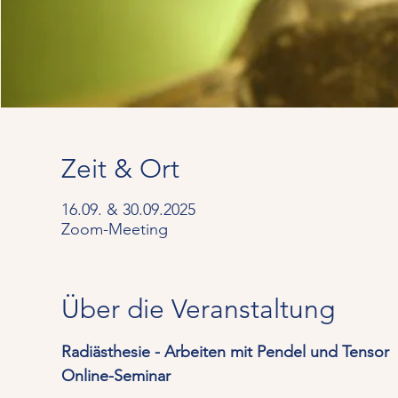
Zeit & Ort
16.09. & 30.09.2025
Zoom-Meeting
Über die Veranstaltung
Radiästhesie - Arbeiten mit Pendel und Tensor
Online-Seminar