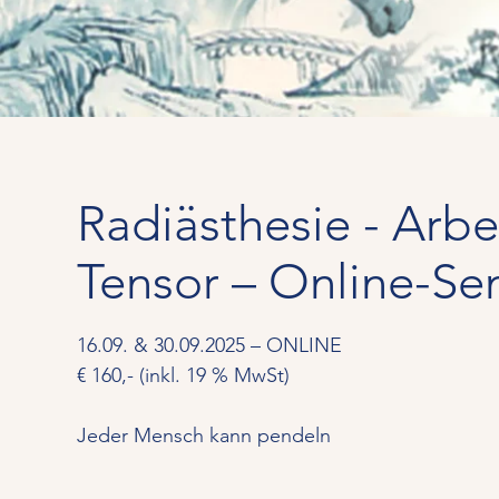
Radiästhesie - Arbe
Tensor – Online-Se
16.09. & 30.09.2025 – ONLINE
€ 160,- (inkl. 19 % MwSt)
Jeder Mensch kann pendeln