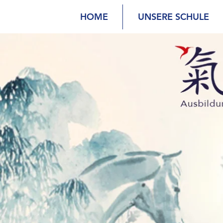
HOME
UNSERE SCHULE