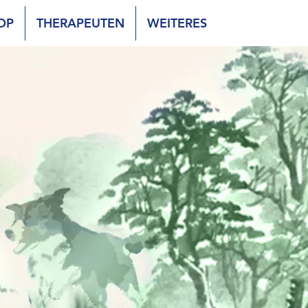
OP
THERAPEUTEN
WEITERES