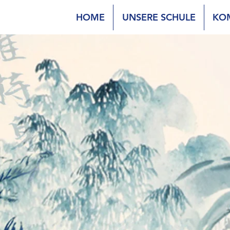
HOME
UNSERE SCHULE
KO