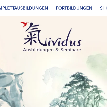
MPLETTAUSBILDUNGEN
FORTBILDUNGEN
SH