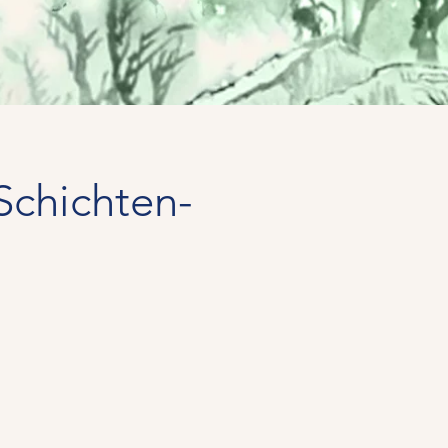
Schichten-